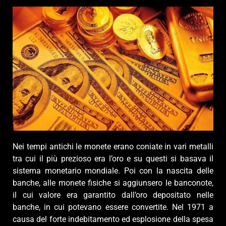
Nei tempi antichi le monete erano coniate in vari metalli
tra cui il più prezioso era l’oro e su questi si basava il
sistema monetario mondiale. Poi con la nascita delle
banche, alle monete fisiche si aggiunsero le banconote,
il cui valore era garantito dall’oro depositato nelle
banche, in cui potevano essere convertite. Nel 1971 a
causa del forte indebitamento ed esplosione della spesa