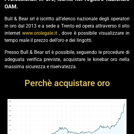
OAM.
Bull & Bear srl è iscritto all’elenco nazionale degli operatori
in oro dal 2013 e a sede a Trento ed opera attraverso il sito
internet
www.orolegale.it
, dove è possibile visualizzare in
tempo reale il prezzo dell’oro e dei lingotti.
Presso Bull & Bear srl è possibile, seguendo le procedure di
adeguata verifica previste, acquistare le kinebar oro nella
massima sicurezza e riservatezza.
Perchè acquistare oro