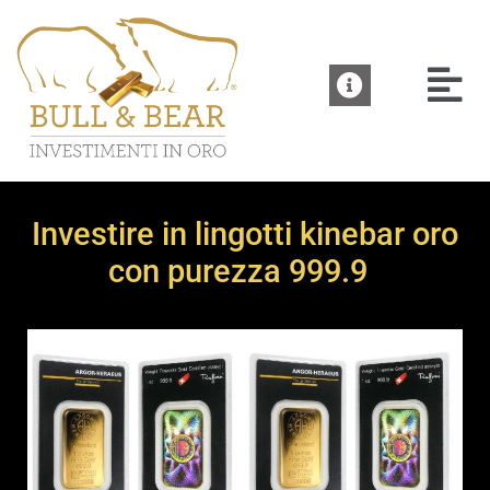
Investire in lingotti kinebar oro
con purezza 999.9