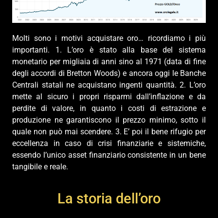
Molti sono i motivi acquistare oro… ricordiamo i più
importanti. 1. L’oro è stato alla base del sistema
monetario per migliaia di anni sino al 1971 (data di fine
degli accordi di Bretton Woods) e ancora oggi le Banche
Centrali statali ne acquistano ingenti quantità. 2. L’oro
mette al sicuro i propri risparmi dall’inflazione e da
perdite di valore, in quanto i costi di estrazione e
produzione ne garantiscono il prezzo minimo, sotto il
quale non può mai scendere. 3. E’ poi il bene rifugio per
eccellenza in caso di crisi finanziarie e sistemiche,
essendo l’unico asset finanziario consistente in un bene
tangibile e reale.
La storia dell’oro